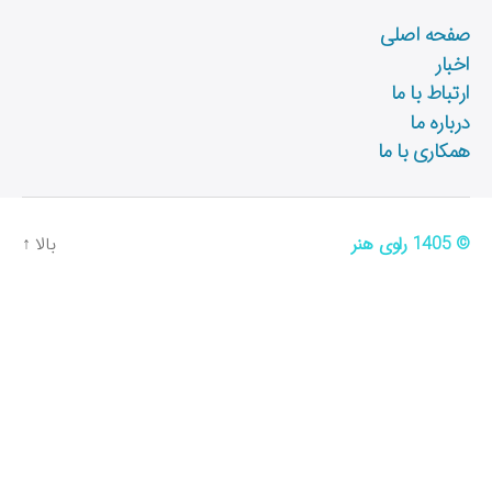
ب‌
صفحه اصلی
ه
ا
اخبار
ارتباط با ما
درباره ما
همکاری با ما
© 1405
راوی هنر
بالا
↑