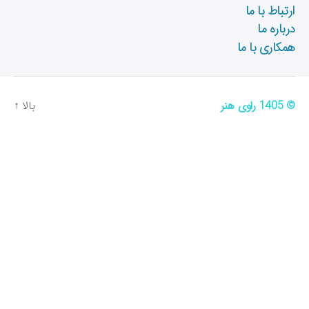
ارتباط با ما
درباره ما
همکاری با ما
© 1405
راوی هنر
بالا
↑