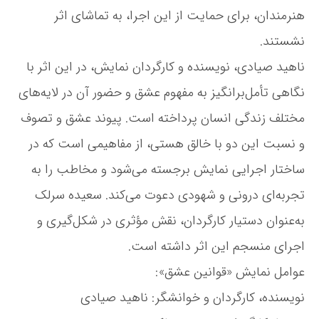
ه
هنرمندان، برای حمایت از این اجرا، به تماشای اثر
ر
ف
نشستند.
ت
ناهید صیادی، نویسنده و کارگردان نمایش، در این اثر با
نگاهی تأمل‌برانگیز به مفهوم عشق و حضور آن در لایه‌های
مختلف زندگی انسان پرداخته است. پیوند عشق و تصوف
و نسبت این دو با خالق هستی، از مفاهیمی است که در
ساختار اجرایی نمایش برجسته می‌شود و مخاطب را به
تجربه‌ای درونی و شهودی دعوت می‌کند. سعیده سرلک
به‌عنوان دستیار کارگردان، نقش مؤثری در شکل‌گیری و
اجرای منسجم این اثر داشته است.
عوامل نمایش «قوانین عشق»:
نویسنده، کارگردان و خوانشگر: ناهید صیادی