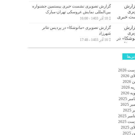
گزارش تصویری نشست خبری بیستمین جشنواره
بین‌المللی نمایش عروسکی تهران-مبارک
18 آذر 1403 - 16:00
گزارش تصویری «ماتوشکا» در پردیس تئاتر
شهرزاد
16 آذر 1403 - 17:48
نی‌ها
ت 2026
 2026
2026
 2026
 2026
ر 2025
ر 2025
2025
بر 2025
ت 2025
 2025
2025