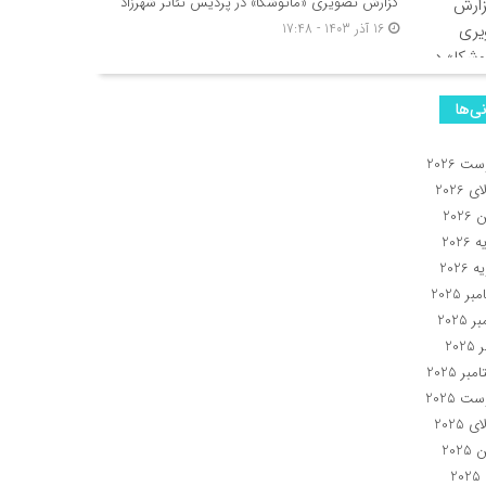
گزارش تصویری «ماتوشکا» در پردیس تئاتر شهرزاد
16 آذر 1403 - 17:48
نی‌ها
ت 2026
 2026
2026
2026
 2026
ر 2025
 2025
202
بر 2025
ت 2025
 2025
2025
2