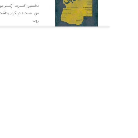
نخستین کنسرت ارکستر موسی
من هست» در گرامی‌داشت 
رود.