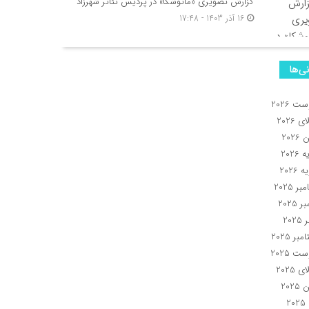
گزارش تصویری «ماتوشکا» در پردیس تئاتر شهرزاد
16 آذر 1403 - 17:48
نی‌ها
ت 2026
 2026
2026
2026
 2026
ر 2025
 2025
202
بر 2025
ت 2025
 2025
2025
2