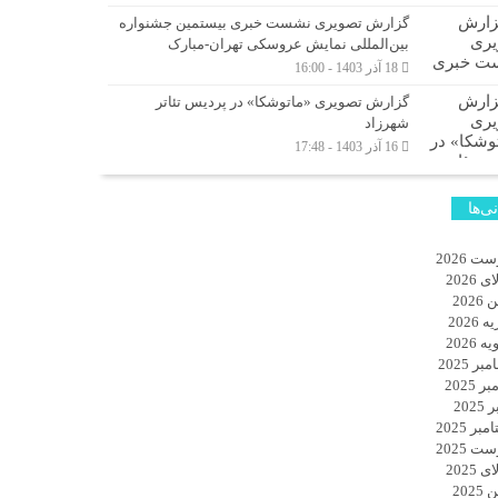
گزارش تصویری نشست خبری بیستمین جشنواره
بین‌المللی نمایش عروسکی تهران-مبارک
18 آذر 1403 - 16:00
گزارش تصویری «ماتوشکا» در پردیس تئاتر
شهرزاد
16 آذر 1403 - 17:48
نی‌ها
ت 2026
 2026
2026
 2026
 2026
ر 2025
ر 2025
2025
بر 2025
ت 2025
 2025
2025