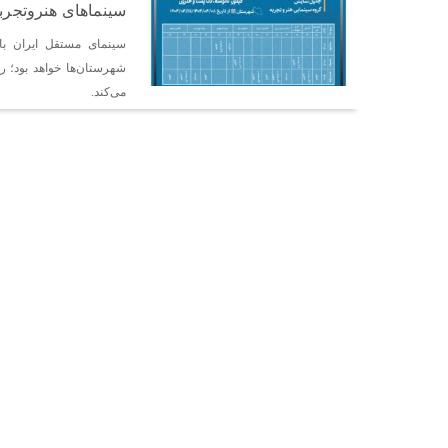
سینماهای هنروتجرب
شهرستان‌ها خواهد بود؛ ر
می‌کند.