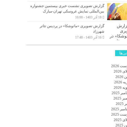
گزارش تصویری نشست خبری بیستمین جشنواره
بین‌المللی نمایش عروسکی تهران-مبارک
18 آذر 1403 - 16:00
گزارش تصویری «ماتوشکا» در پردیس تئاتر
شهرزاد
16 آذر 1403 - 17:48
نی‌ها
ت 2026
 2026
2026
 2026
 2026
ر 2025
ر 2025
2025
بر 2025
ت 2025
 2025
2025