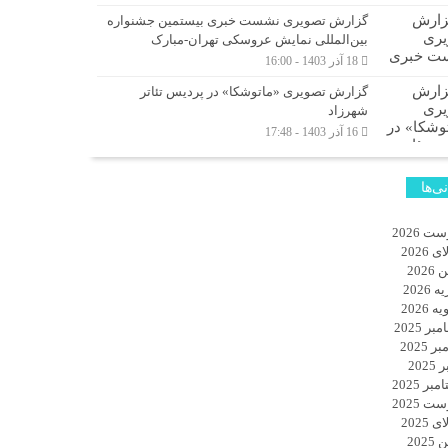
گزارش تصویری نشست خبری بیستمین جشنواره
بین‌المللی نمایش عروسکی تهران-مبارک
18 آذر 1403 - 16:00
گزارش تصویری «ماتوشکا» در پردیس تئاتر
شهرزاد
16 آذر 1403 - 17:48
نی‌ها
ت 2026
 2026
2026
 2026
 2026
ر 2025
ر 2025
2025
بر 2025
ت 2025
 2025
2025