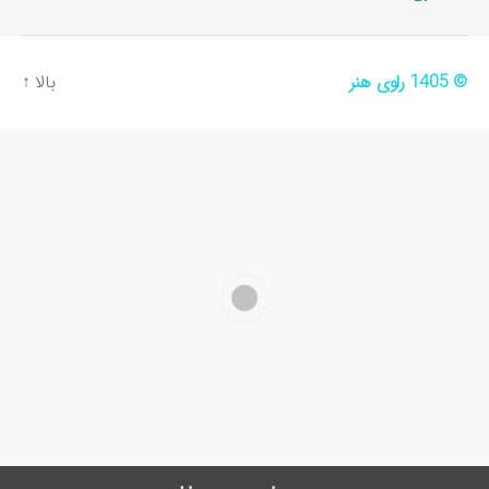
© 1405
راوی هنر
بالا
↑