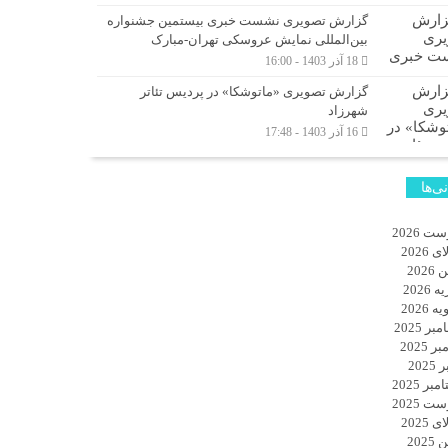
گزارش تصویری نشست خبری بیستمین جشنواره
بین‌المللی نمایش عروسکی تهران-مبارک
18 آذر 1403 - 16:00
گزارش تصویری «ماتوشکا» در پردیس تئاتر
شهرزاد
16 آذر 1403 - 17:48
نی‌ها
ت 2026
 2026
2026
 2026
 2026
ر 2025
ر 2025
2025
بر 2025
ت 2025
 2025
2025