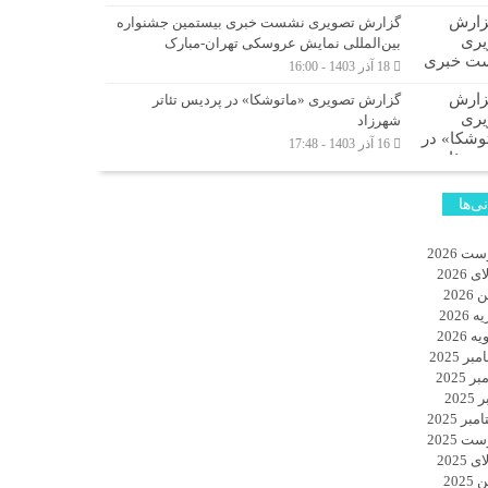
گزارش تصویری نشست خبری بیستمین جشنواره
بین‌المللی نمایش عروسکی تهران-مبارک
18 آذر 1403 - 16:00
گزارش تصویری «ماتوشکا» در پردیس تئاتر
شهرزاد
16 آذر 1403 - 17:48
نی‌ها
ت 2026
 2026
2026
 2026
 2026
ر 2025
ر 2025
2025
بر 2025
ت 2025
 2025
2025