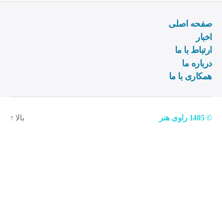
س
ب‌
صفحه اصلی
ه
ا
اخبار
ارتباط با ما
درباره ما
همکاری با ما
© 1405
راوی هنر
بالا
↑