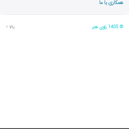
همکاری با ما
© 1405
راوی هنر
بالا
↑