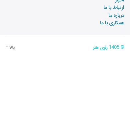
ا
ارتباط با ما
درباره ما
همکاری با ما
© 1405
راوی هنر
بالا
↑