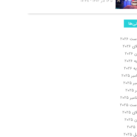
16 آذر 1403 - 17:48
نی‌ها
ت 2026
 2026
2026
2026
 2026
ر 2025
 2025
202
بر 2025
ت 2025
 2025
2025
2
 2025