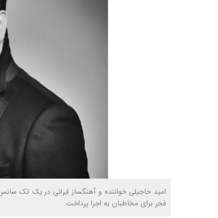
امید حاجیلی خواننده و آهنگساز ایرانی در یک تک سان
فجر برای مخاطبان به اجرا پرداخت.