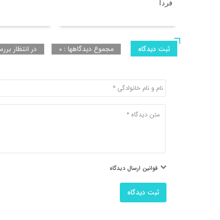
فردا
ثبت دیدگاه
مجموع دیدگاهها : 0
در انتظار بررس
قوانین ارسال دیدگاه
ثبت دیدگاه