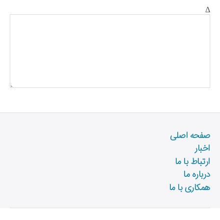
Δ
صفحه اصلی
اخبار
ارتباط با ما
درباره ما
همکاری با ما