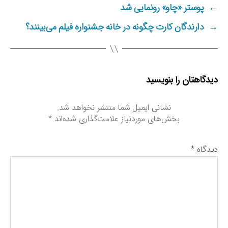
←
پوستر «چاو» رونمایی شد
ه
ا
→
دارندگان کارت چگونه در خانه جشنواره فیلم می‌بینند؟
دیدگاهتان را بنویسید
نشانی ایمیل شما منتشر نخواهد شد.
بخش‌های موردنیاز علامت‌گذاری شده‌اند
*
دیدگاه
*