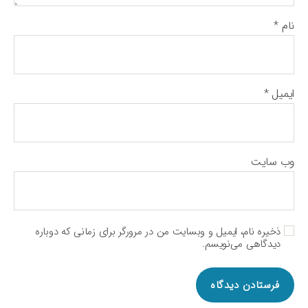
نام
*
ایمیل
*
وب‌ سایت
ذخیره نام، ایمیل و وبسایت من در مرورگر برای زمانی که دوباره
دیدگاهی می‌نویسم.