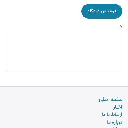
Δ
صفحه اصلی
اخبار
ارتباط با ما
درباره ما