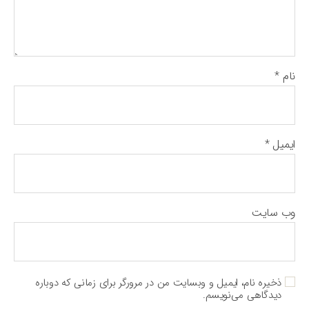
نام
*
ایمیل
*
وب‌ سایت
ذخیره نام، ایمیل و وبسایت من در مرورگر برای زمانی که دوباره
دیدگاهی می‌نویسم.