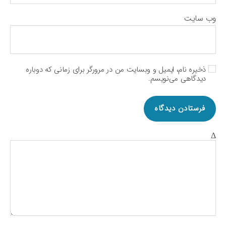
وب‌ سایت
ذخیره نام، ایمیل و وبسایت من در مرورگر برای زمانی که دوباره
دیدگاهی می‌نویسم.
Δ