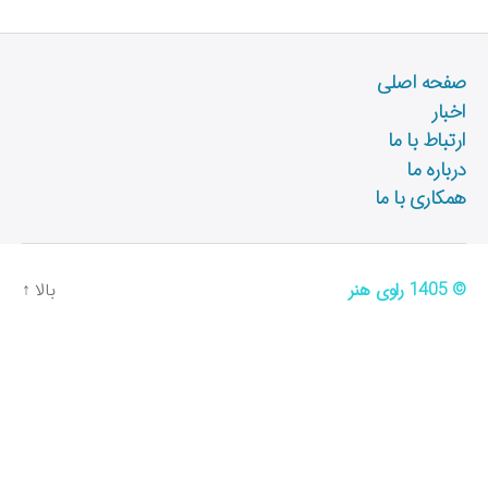
صفحه اصلی
اخبار
ارتباط با ما
درباره ما
همکاری با ما
© 1405
راوی هنر
بالا
↑