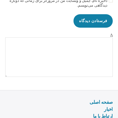
ذخیره نام، ایمیل و وبسایت من در مرورگر برای زمانی که دوباره
دیدگاهی می‌نویسم.
Δ
صفحه اصلی
اخبار
ارتباط با ما