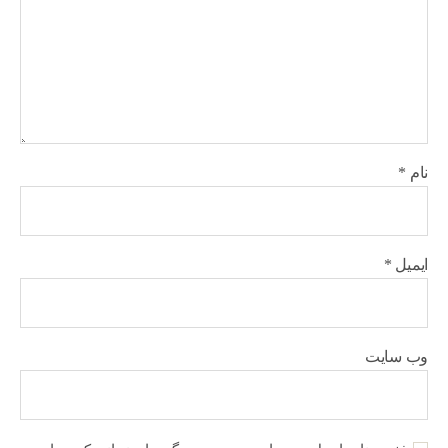
نام
*
ایمیل
*
وب‌ سایت