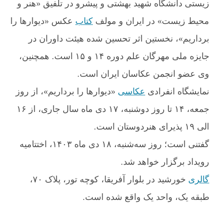
زیستی دانشگاه شهید بهشتی و پیشرو در تلفیق «هنر و
محیط زیست» در ایران و مولف
کتاب
عکس «دیوارها را
برداریم»، نخستین اثر تحسین شده هیئت داوران در
جایزه ملی مهرگان علم دوره ۱۴ و ۱۵ است. همچنین،
وی عضو انجمن عکاسان ایران است.
نمایشگاه انفرادی
عکاسی
«دیوارها را برداریم»، از روز
جمعه، ۱۴ تا روز دوشنبه، ۱۷ دی ماه سال جاری، از ۱۶
الی ۱۹ پذیرای هنردوستان است.
گفتنی است؛ روز سه‌شنبه، ۱۸ دی ماه ۱۴۰۳، اختتامیه
رویداد برگزار خواهد شد.
گالری
خورشید در بلوار آفریقا، کوچه تور، پلاک ۷۰،
طبقه یک، واحد یک واقع شده است.