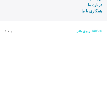
درباره ما
همکاری با ما
© 1405
راوی هنر
بالا
↑