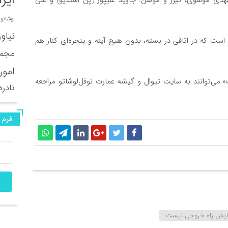
لوشاتو
نیاو
است که در اتاقی در بسته، بدون هیچ آینه و پنجره‌ای کنار هم
مجمو
امور
ی‌توانند به سایت تیوال و گیشه عمارت نوفل‌لوشاتو مراجعه
نادره
فرم 
ایش راه خروجی نیست