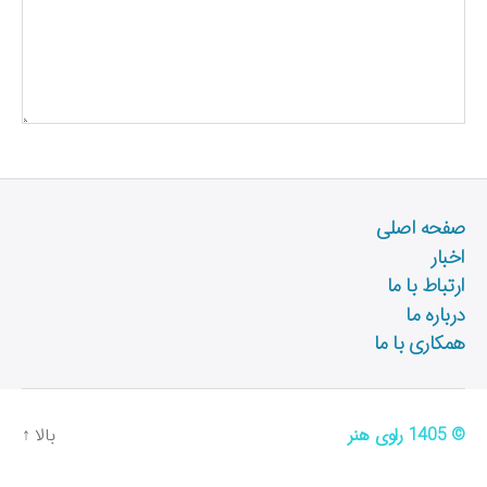
صفحه اصلی
اخبار
ارتباط با ما
درباره ما
همکاری با ما
© 1405
راوی هنر
بالا
↑