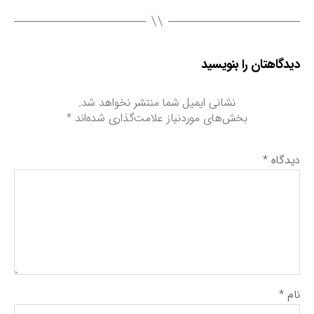
دیدگاهتان را بنویسید
نشانی ایمیل شما منتشر نخواهد شد.
بخش‌های موردنیاز علامت‌گذاری شده‌اند
*
دیدگاه
*
نام
*