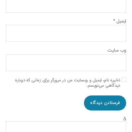
ایمیل
*
وب‌ سایت
ذخیره نام، ایمیل و وبسایت من در مرورگر برای زمانی که دوباره
دیدگاهی می‌نویسم.
Δ