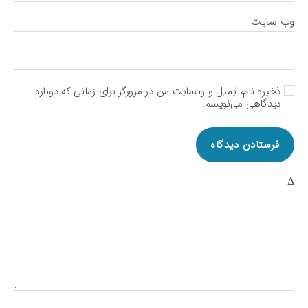
وب‌ سایت
ذخیره نام، ایمیل و وبسایت من در مرورگر برای زمانی که دوباره
دیدگاهی می‌نویسم.
Δ