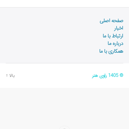
صفحه اصلی
اخبار
ارتباط با ما
درباره ما
همکاری با ما
© 1405
راوی هنر
بالا
↑