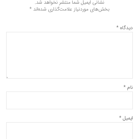
نشانی ایمیل شما منتشر نخواهد شد.
بخش‌های موردنیاز علامت‌گذاری شده‌اند
*
دیدگاه
*
نام
*
ایمیل
*