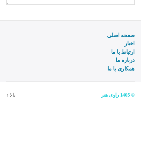
صفحه اصلی
اخبار
ارتباط با ما
درباره ما
همکاری با ما
© 1405
راوی هنر
بالا
↑