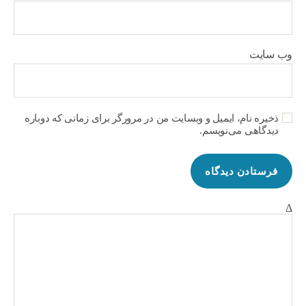
وب‌ سایت
ذخیره نام، ایمیل و وبسایت من در مرورگر برای زمانی که دوباره
دیدگاهی می‌نویسم.
Δ