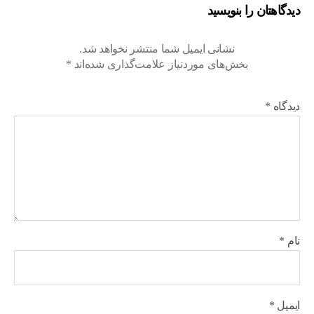
دیدگاهتان را بنویسید
نشانی ایمیل شما منتشر نخواهد شد.
بخش‌های موردنیاز علامت‌گذاری شده‌اند
*
دیدگاه
*
نام
*
ایمیل
*