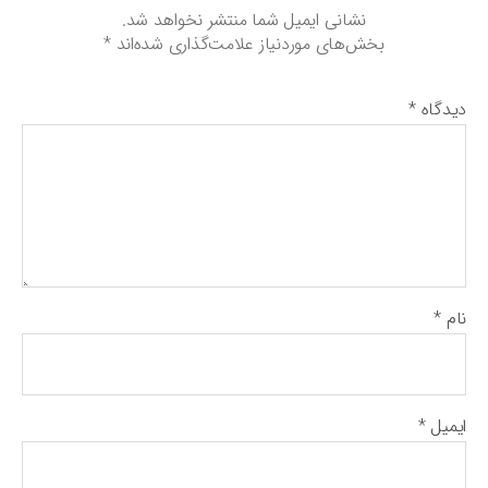
نشانی ایمیل شما منتشر نخواهد شد.
بخش‌های موردنیاز علامت‌گذاری شده‌اند
*
دیدگاه
*
نام
*
ایمیل
*