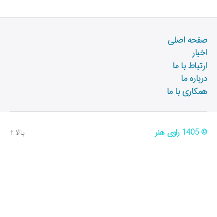
صفحه اصلی
اخبار
ارتباط با ما
درباره ما
همکاری با ما
© 1405
راوی هنر
بالا
↑