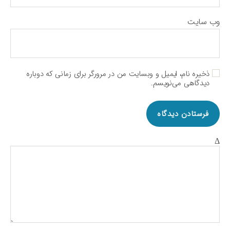
وب‌ سایت
ذخیره نام، ایمیل و وبسایت من در مرورگر برای زمانی که دوباره
دیدگاهی می‌نویسم.
Δ