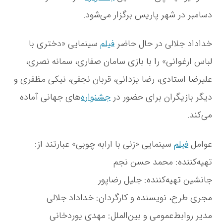
دسامبر در شهر پاریس برگزار می‌شود.
خداداد جلالی در حال حاضر
فیلم
سینمایی «دختری با
لباس ارغوانی» را با بازی سامان صفاری، سمانه نصری،
علیرضا استادی، رضا یزدانی، قربان نجفی، نیکی مظفری و
دیگر بازیگران برای حضور در
جشنواره
‌های جهانی آماده
می‌کند.
عوامل
فیلم
سینمایی «زنی با ارابه چوبی» عبارتند از:
تهیه‌کننده: محمد حسن نجم
جانشین تهیه‌کننده: جلیل رضاپور
مجری طرح، نویسنده و کارگردان: خداداد جلالی
مدیر روابط‌عمومی و بین‌الملل: مهدی یوردخانی