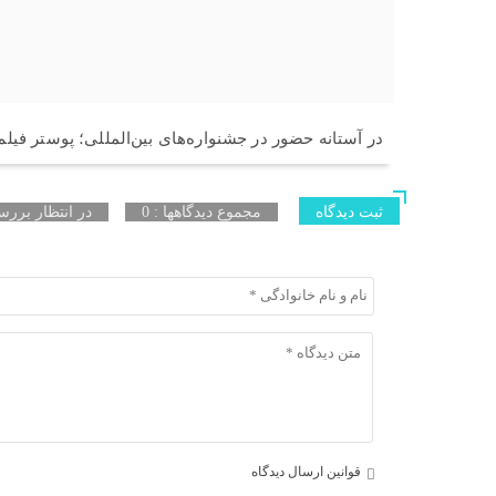
در آستانه حضور در جشنواره‌های بین‌المللی؛ پوستر فیلم
ثبت دیدگاه
مجموع دیدگاهها : 0
در انتظار بررسی
قوانین ارسال دیدگاه