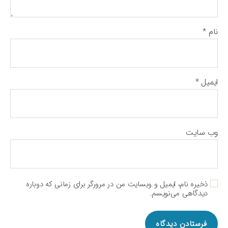
نام
*
ایمیل
*
وب‌ سایت
ذخیره نام، ایمیل و وبسایت من در مرورگر برای زمانی که دوباره
دیدگاهی می‌نویسم.