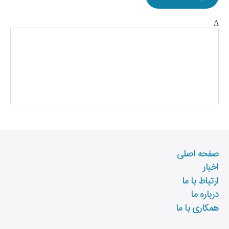
Δ
صفحه اصلی
اخبار
ارتباط با ما
درباره ما
همکاری با ما