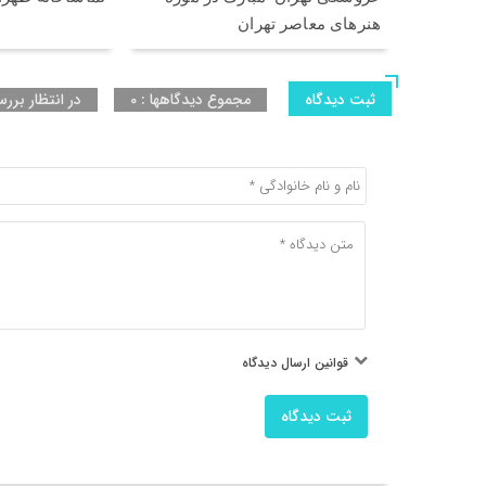
هنرهای معاصر تهران
ثبت دیدگاه
مجموع دیدگاهها : 0
در انتظار بررس
قوانین ارسال دیدگاه
ثبت دیدگاه