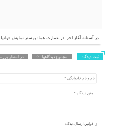
در آستانه آغاز اجرا در عمارت هما؛ پوستر نمایش «وانیا
ثبت دیدگاه
مجموع دیدگاهها : 0
در انتظار بررسی
قوانین ارسال دیدگاه