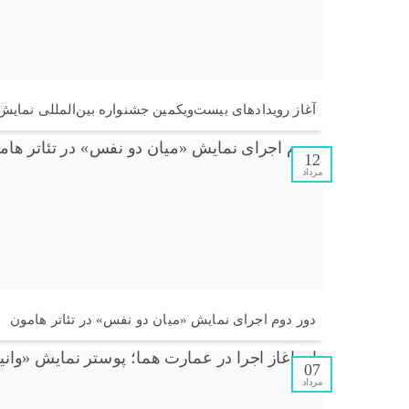
آغاز رویدادهای بیست‌ویکمین جشنواره بین‌المللی نما
12
مرداد
دور دوم اجرای نمایش «میان دو نفس» در تئاتر هامون
07
مرداد