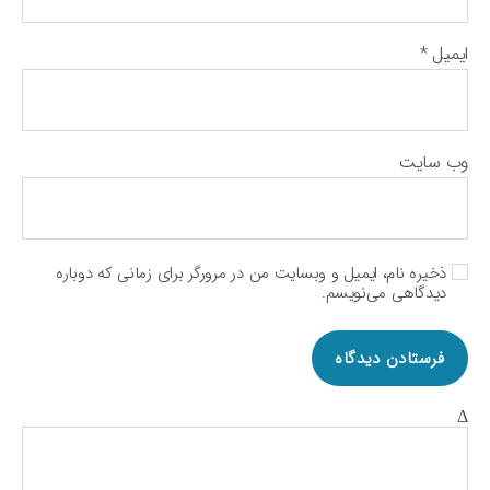
ایمیل
*
وب‌ سایت
ذخیره نام، ایمیل و وبسایت من در مرورگر برای زمانی که دوباره
دیدگاهی می‌نویسم.
Δ