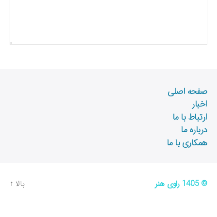
صفحه اصلی
اخبار
ارتباط با ما
درباره ما
همکاری با ما
© 1405
راوی هنر
بالا
↑