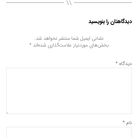
دیدگاهتان را بنویسید
نشانی ایمیل شما منتشر نخواهد شد.
بخش‌های موردنیاز علامت‌گذاری شده‌اند
*
دیدگاه
*
نام
*