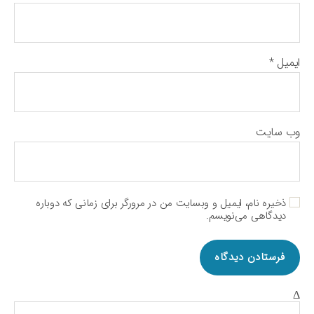
ایمیل
*
وب‌ سایت
ذخیره نام، ایمیل و وبسایت من در مرورگر برای زمانی که دوباره
دیدگاهی می‌نویسم.
Δ