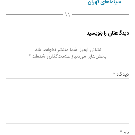
سینماهای تهران
دیدگاهتان را بنویسید
نشانی ایمیل شما منتشر نخواهد شد.
بخش‌های موردنیاز علامت‌گذاری شده‌اند
*
دیدگاه
*
نام
*