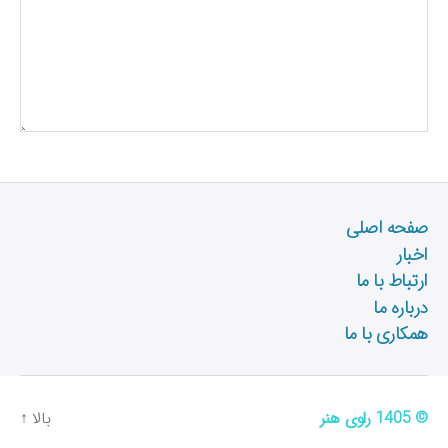
صفحه اصلی
اخبار
ارتباط با ما
درباره ما
همکاری با ما
© 1405
راوی هنر
بالا
↑