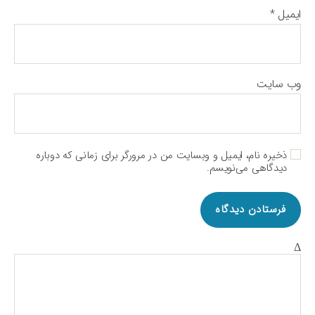
ایمیل
*
وب‌ سایت
ذخیره نام، ایمیل و وبسایت من در مرورگر برای زمانی که دوباره
دیدگاهی می‌نویسم.
Δ