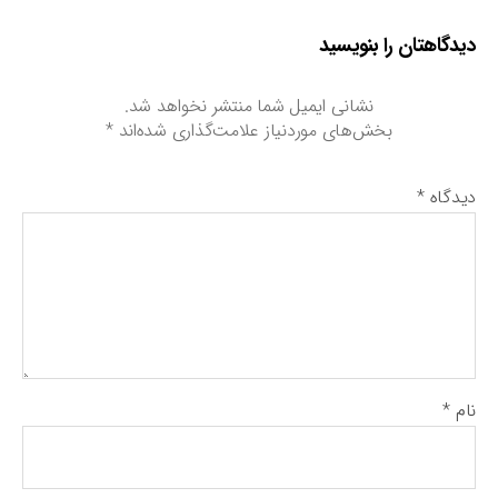
دیدگاهتان را بنویسید
نشانی ایمیل شما منتشر نخواهد شد.
بخش‌های موردنیاز علامت‌گذاری شده‌اند
*
دیدگاه
*
نام
*