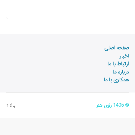
صفحه اصلی
اخبار
ارتباط با ما
درباره ما
همکاری با ما
© 1405
راوی هنر
بالا
↑