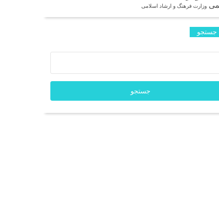
می
وزارت فرهنگ و ارشاد اسلامی
جستجو