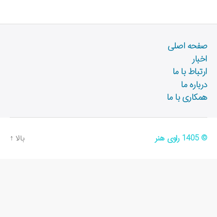
صفحه اصلی
اخبار
ارتباط با ما
درباره ما
همکاری با ما
© 1405
راوی هنر
بالا
↑