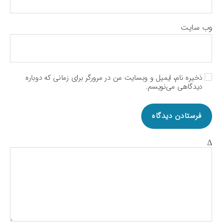
وب‌ سایت
ذخیره نام، ایمیل و وبسایت من در مرورگر برای زمانی که دوباره
دیدگاهی می‌نویسم.
Δ