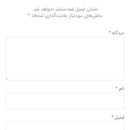
نشانی ایمیل شما منتشر نخواهد شد.
بخش‌های موردنیاز علامت‌گذاری شده‌اند
*
دیدگاه
*
نام
*
ایمیل
*