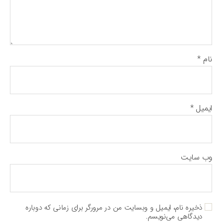
نام
*
ایمیل
*
وب‌ سایت
ذخیره نام، ایمیل و وبسایت من در مرورگر برای زمانی که دوباره
دیدگاهی می‌نویسم.