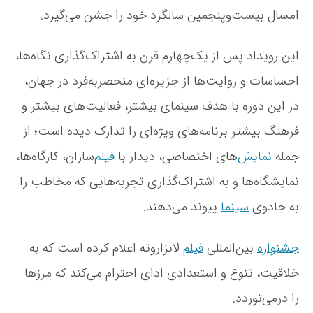
امسال بیست‌وپنجمین سالگرد خود را جشن می‌گیرد.
این رویداد پس از یک‌چهارم قرن به اشتراک‌گذاری نگاه‌ها،
احساسات و روایت‌ها از جزیره‌ای منحصربه‌فرد در جهان،
در این دوره با هدف سینمای بیشتر، فعالیت‌های بیشتر و
فرهنگ بیشتر برنامه‌های ویژه‌ای را تدارک دیده است؛ از
جمله
نمایش
‌های اختصاصی، دیدار با
فیلم
‌سازان، کارگاه‌ها،
نمایشگاه‌ها و به اشتراک‌گذاری تجربه‌هایی که مخاطب را
به جادوی
سینما
پیوند می‌دهند.
جشنواره
بین‌المللی
فیلم
لانزاروته اعلام کرده است که به
خلاقیت، تنوع و استعدادی ادای احترام می‌کند که مرزها
را درمی‌نوردد.