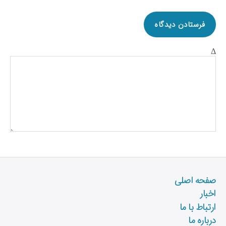
Δ
صفحه اصلی
اخبار
ارتباط با ما
درباره ما