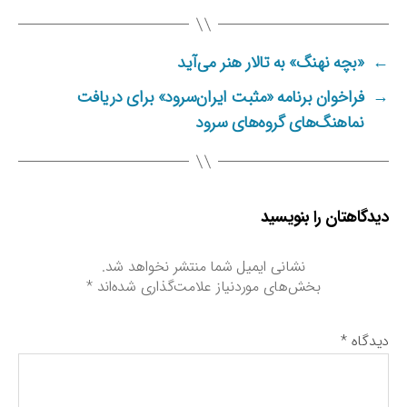
چ
س
ب‌
←
«بچه نهنگ» به تالار هنر می‌آید
ه
ا
→
فراخوان برنامه «مثبت ایران‌سرود» برای دریافت
نماهنگ‌های گروه‌های سرود
دیدگاهتان را بنویسید
نشانی ایمیل شما منتشر نخواهد شد.
بخش‌های موردنیاز علامت‌گذاری شده‌اند
*
دیدگاه
*