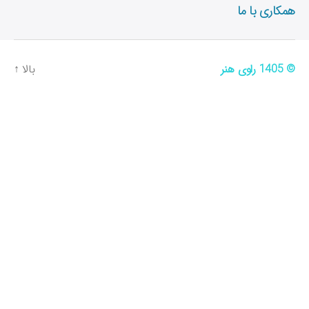
همکاری با ما
© 1405
راوی هنر
بالا
↑