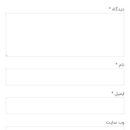
دیدگاه
*
نام
*
ایمیل
*
وب‌ سایت