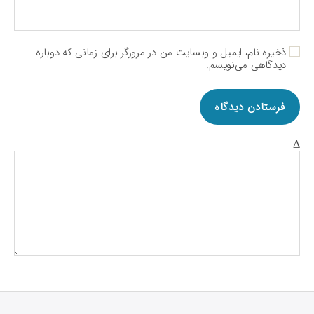
ذخیره نام، ایمیل و وبسایت من در مرورگر برای زمانی که دوباره
دیدگاهی می‌نویسم.
Δ