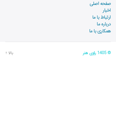
صفحه اصلی
اخبار
ارتباط با ما
درباره ما
همکاری با ما
© 1405
راوی هنر
بالا
↑